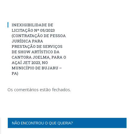
INEXIGIBILIDADE DE
LICITAÇÃO Nº 05/2023
(CONTRATAÇÃO DE PESSOA
JURÍDICA PARA
PRESTAÇÃO DE SERVIÇOS
DE SHOW ARTÍSTICO DA
CANTORA JOELMA, PARA O
AÇAÍ JET 2023, NO
MUNICÍPIO DE BUJARU –
PA)
Os comentários estão fechados.
NÃO ENCONTROU O QUE QUERIA?