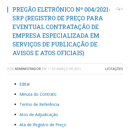
PREGÃO ELETRÔNICO Nº 004/2021-
0
SRP (REGISTRO DE PREÇO PARA
EVENTUAL CONTRATAÇÃO DE
EMPRESA ESPECIALIZADA EM
SERVIÇOS DE PUBLICAÇÃO DE
AVISOS E ATOS OFICIAIS)
POR
ADMINISTRADOR
EM
11 DE MARÇO DE 2021
LICITAÇÕES
Edital
Minuta do Contrato
Termo de Referência
Atos de Adjudicação
Ata de Registro de Preço