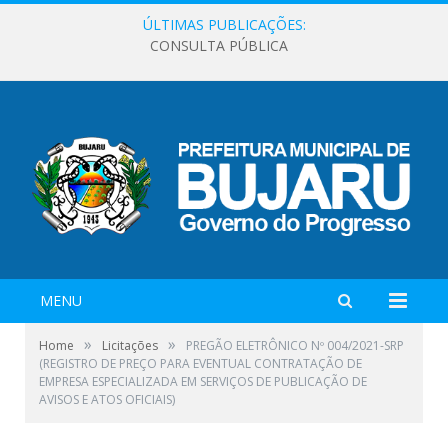
ÚLTIMAS PUBLICAÇÕES:
CONSULTA PÚBLICA
MENU
»
»
Home
Licitações
PREGÃO ELETRÔNICO Nº 004/2021-SRP
(REGISTRO DE PREÇO PARA EVENTUAL CONTRATAÇÃO DE
EMPRESA ESPECIALIZADA EM SERVIÇOS DE PUBLICAÇÃO DE
AVISOS E ATOS OFICIAIS)