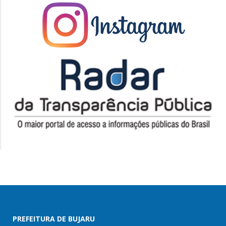
PREFEITURA DE BUJARU