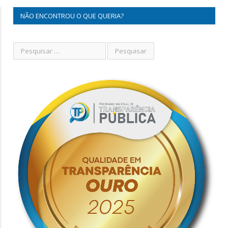
NÃO ENCONTROU O QUE QUERIA?