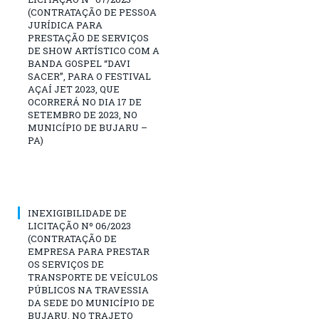
(CONTRATAÇÃO DE PESSOA
JURÍDICA PARA
PRESTAÇÃO DE SERVIÇOS
DE SHOW ARTÍSTICO COM A
BANDA GOSPEL “DAVI
SACER”, PARA O FESTIVAL
AÇAÍ JET 2023, QUE
OCORRERÁ NO DIA 17 DE
SETEMBRO DE 2023, NO
MUNICÍPIO DE BUJARU –
PA)
INEXIGIBILIDADE DE
LICITAÇÃO Nº 06/2023
(CONTRATAÇÃO DE
EMPRESA PARA PRESTAR
OS SERVIÇOS DE
TRANSPORTE DE VEÍCULOS
PÚBLICOS NA TRAVESSIA
DA SEDE DO MUNICÍPIO DE
BUJARU, NO TRAJETO