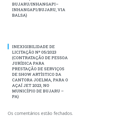
BUJARU/INHANGAPI–
INHANGAPI/BUJARU, VIA
BALSA)
INEXIGIBILIDADE DE
LICITAÇÃO Nº 05/2023
(CONTRATAÇÃO DE PESSOA
JURÍDICA PARA
PRESTAÇÃO DE SERVIÇOS
DE SHOW ARTÍSTICO DA
CANTORA JOELMA, PARA O
AÇAÍ JET 2023, NO
MUNICÍPIO DE BUJARU –
PA)
Os comentários estão fechados.