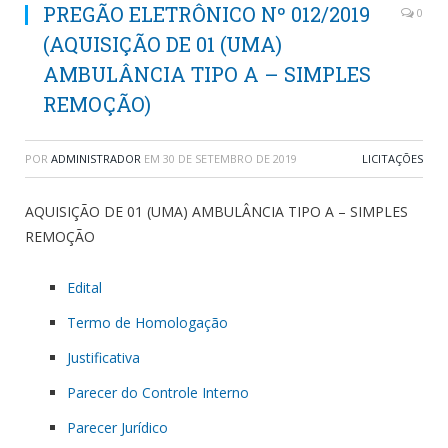
PREGÃO ELETRÔNICO Nº 012/2019
0
(AQUISIÇÃO DE 01 (UMA)
AMBULÂNCIA TIPO A – SIMPLES
REMOÇÃO)
POR
ADMINISTRADOR
EM
30 DE SETEMBRO DE 2019
LICITAÇÕES
AQUISIÇÃO DE 01 (UMA) AMBULÂNCIA TIPO A – SIMPLES
REMOÇÃO
Edital
Termo de Homologação
Justificativa
Parecer do Controle Interno
Parecer Jurídico