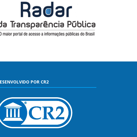
ESENVOLVIDO POR CR2