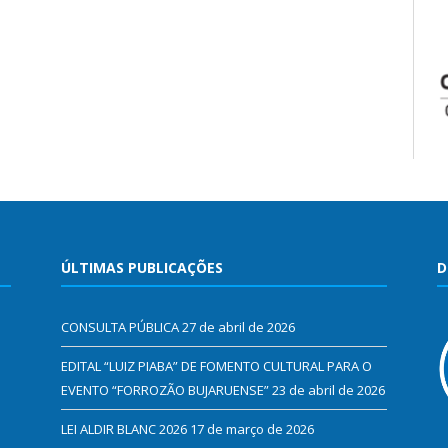
ÚLTIMAS PUBLICAÇÕES
D
CONSULTA PÚBLICA
27 de abril de 2026
EDITAL “LUIZ PIABA” DE FOMENTO CULTURAL PARA O
EVENTO “FORROZÃO BUJARUENSE”
23 de abril de 2026
LEI ALDIR BLANC 2026
17 de março de 2026