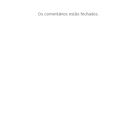
Os comentários estão fechados.