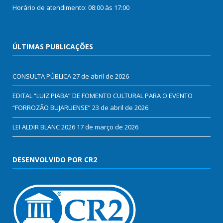
Horário de atendimento: 08:00 às 17:00
ÚLTIMAS PUBLICAÇÕES
CONSULTA PÚBLICA
27 de abril de 2026
EDITAL “LUIZ PIABA” DE FOMENTO CULTURAL PARA O EVENTO
“FORROZÃO BUJARUENSE”
23 de abril de 2026
LEI ALDIR BLANC 2026
17 de março de 2026
DESENVOLVIDO POR CR2