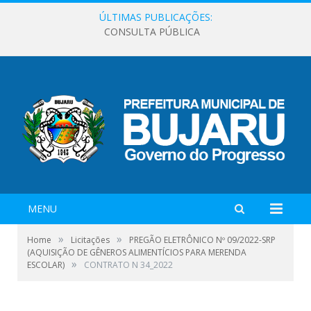
ÚLTIMAS PUBLICAÇÕES:
CONSULTA PÚBLICA
MENU
»
»
Home
Licitações
PREGÃO ELETRÔNICO Nº 09/2022-SRP
(AQUISIÇÃO DE GÊNEROS ALIMENTÍCIOS PARA MERENDA
»
ESCOLAR)
CONTRATO N 34_2022