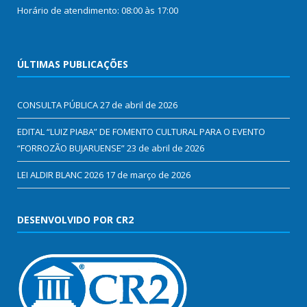
Horário de atendimento: 08:00 às 17:00
ÚLTIMAS PUBLICAÇÕES
CONSULTA PÚBLICA
27 de abril de 2026
EDITAL “LUIZ PIABA” DE FOMENTO CULTURAL PARA O EVENTO
“FORROZÃO BUJARUENSE”
23 de abril de 2026
LEI ALDIR BLANC 2026
17 de março de 2026
DESENVOLVIDO POR CR2