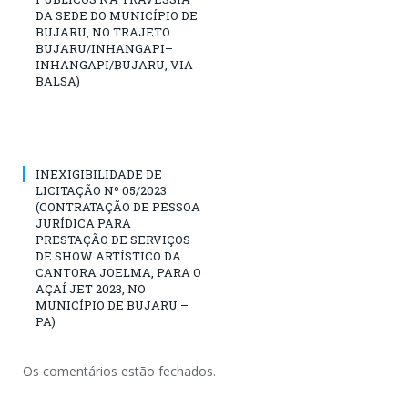
DA SEDE DO MUNICÍPIO DE
BUJARU, NO TRAJETO
BUJARU/INHANGAPI–
INHANGAPI/BUJARU, VIA
BALSA)
INEXIGIBILIDADE DE
LICITAÇÃO Nº 05/2023
(CONTRATAÇÃO DE PESSOA
JURÍDICA PARA
PRESTAÇÃO DE SERVIÇOS
DE SHOW ARTÍSTICO DA
CANTORA JOELMA, PARA O
AÇAÍ JET 2023, NO
MUNICÍPIO DE BUJARU –
PA)
Os comentários estão fechados.