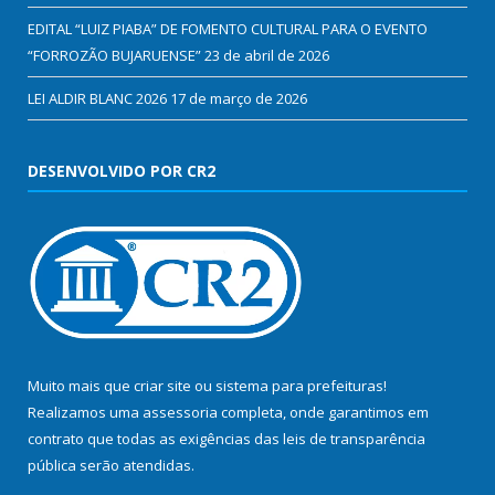
EDITAL “LUIZ PIABA” DE FOMENTO CULTURAL PARA O EVENTO
“FORROZÃO BUJARUENSE”
23 de abril de 2026
LEI ALDIR BLANC 2026
17 de março de 2026
DESENVOLVIDO POR CR2
Muito mais que
criar site
ou
sistema para prefeituras
!
Realizamos uma
assessoria
completa, onde garantimos em
contrato que todas as exigências das
leis de transparência
pública
serão atendidas.