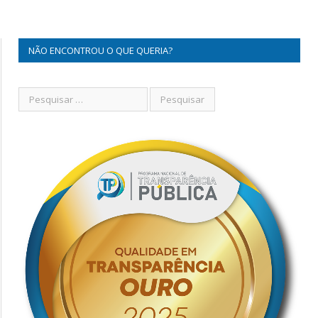
NÃO ENCONTROU O QUE QUERIA?