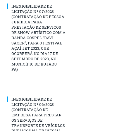
INEXIGIBILIDADE DE
LICITAÇÃO Nº 07/2023
(CONTRATAÇÃO DE PESSOA
JURÍDICA PARA
PRESTAÇÃO DE SERVIÇOS
DE SHOW ARTÍSTICO COM A
BANDA GOSPEL “DAVI
SACER”, PARA O FESTIVAL
AÇAÍ JET 2023, QUE
OCORRERÁ NO DIA 17 DE
SETEMBRO DE 2023, NO
MUNICÍPIO DE BUJARU –
PA)
INEXIGIBILIDADE DE
LICITAÇÃO Nº 06/2023
(CONTRATAÇÃO DE
EMPRESA PARA PRESTAR
OS SERVIÇOS DE
TRANSPORTE DE VEÍCULOS
PÚBLICOS NA TRAVESSIA