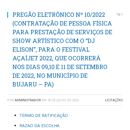
PREGÃO ELETRÔNICO Nº 10/2022
0
(CONTRATAÇÃO DE PESSOA FÍSICA
PARA PRESTAÇÃO DE SERVIÇOS DE
SHOW ARTÍSTICO COM O “DJ
ELISON”, PARA O FESTIVAL
AÇAÍJET 2022, QUE OCORRERÁ
NOS DIAS 09,10 E 11 DE SETEMBRO
DE 2022, NO MUNICÍPIO DE
BUJARU – PA)
POR
ADMINISTRADOR
EM
18 DE JULHO DE 2022
LICITAÇÕES
TERMO DE RATIFICAÇÃO
RAZAO DA ESCOLHA