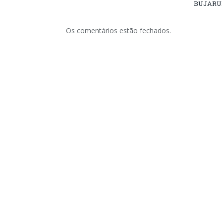
BUJARU
Os comentários estão fechados.