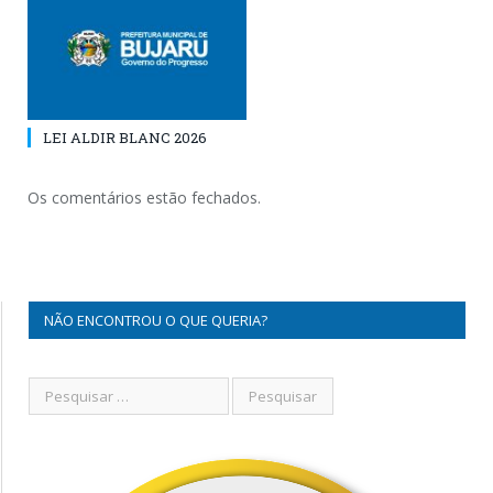
LEI ALDIR BLANC 2026
Os comentários estão fechados.
NÃO ENCONTROU O QUE QUERIA?