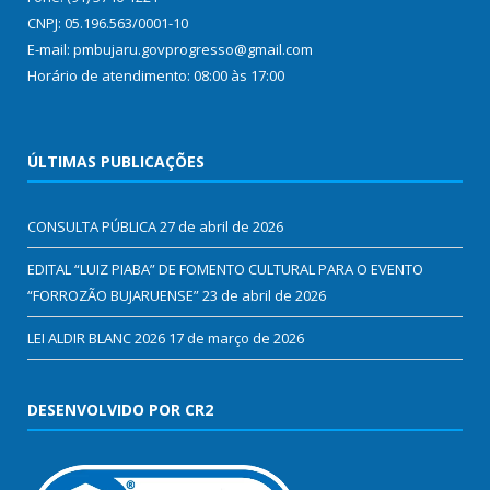
CNPJ: 05.196.563/0001-10
E-mail: pmbujaru.govprogresso@gmail.com
Horário de atendimento: 08:00 às 17:00
ÚLTIMAS PUBLICAÇÕES
CONSULTA PÚBLICA
27 de abril de 2026
EDITAL “LUIZ PIABA” DE FOMENTO CULTURAL PARA O EVENTO
“FORROZÃO BUJARUENSE”
23 de abril de 2026
LEI ALDIR BLANC 2026
17 de março de 2026
DESENVOLVIDO POR CR2