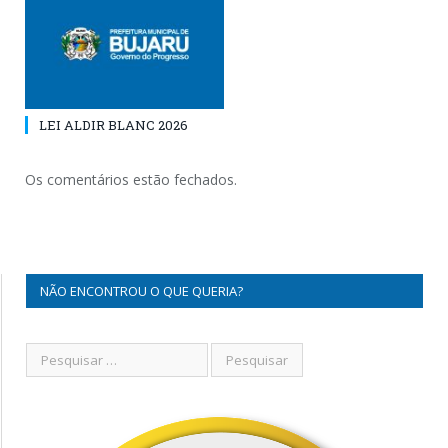
LEI ALDIR BLANC 2026
Os comentários estão fechados.
NÃO ENCONTROU O QUE QUERIA?