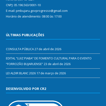
CNPJ: 05.196.563/0001-10
E-mail: pmbujaru.govprogresso@gmail.com
Horário de atendimento: 08:00 às 17:00
ÚLTIMAS PUBLICAÇÕES
CONSULTA PÚBLICA
27 de abril de 2026
EDITAL “LUIZ PIABA” DE FOMENTO CULTURAL PARA O EVENTO
“FORROZÃO BUJARUENSE”
23 de abril de 2026
LEI ALDIR BLANC 2026
17 de março de 2026
DESENVOLVIDO POR CR2