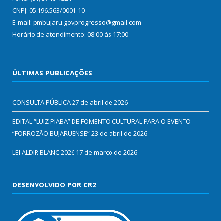
CNPJ: 05.196.563/0001-10
E-mail: pmbujaru.govprogresso@gmail.com
Horário de atendimento: 08:00 às 17:00
ÚLTIMAS PUBLICAÇÕES
CONSULTA PÚBLICA
27 de abril de 2026
EDITAL “LUIZ PIABA” DE FOMENTO CULTURAL PARA O EVENTO
“FORROZÃO BUJARUENSE”
23 de abril de 2026
LEI ALDIR BLANC 2026
17 de março de 2026
DESENVOLVIDO POR CR2