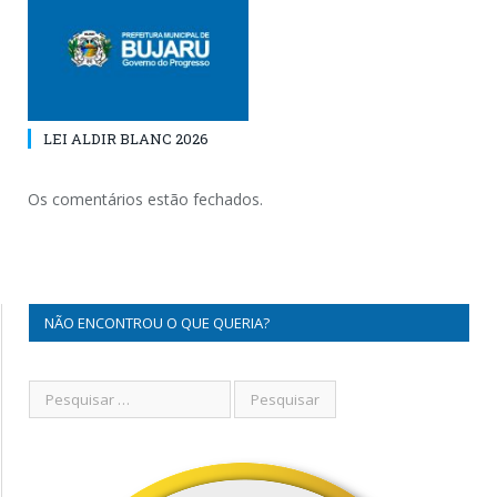
LEI ALDIR BLANC 2026
Os comentários estão fechados.
NÃO ENCONTROU O QUE QUERIA?