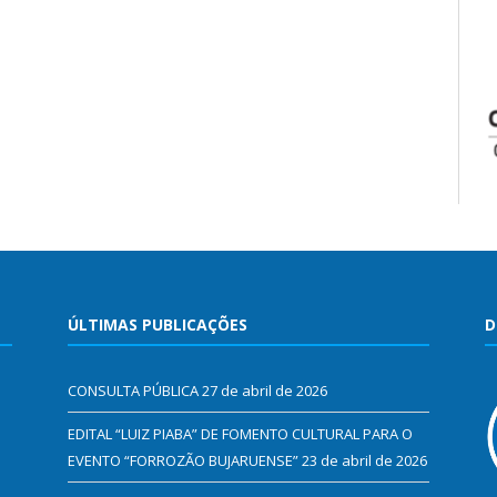
ÚLTIMAS PUBLICAÇÕES
D
CONSULTA PÚBLICA
27 de abril de 2026
EDITAL “LUIZ PIABA” DE FOMENTO CULTURAL PARA O
EVENTO “FORROZÃO BUJARUENSE”
23 de abril de 2026