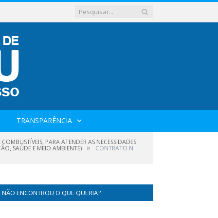
TRANSPARÊNCIA
 COMBUSTÍVEIS, PARA ATENDER AS NECESSIDADES
»
ÃO, SAÚDE E MEIO AMBIENTE)
CONTRATO N
NÃO ENCONTROU O QUE QUERIA?