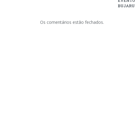
EVENTO
BUJARU
Os comentários estão fechados.