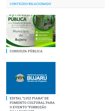
CONTEÚDO RELACIONADO
CONSULTA PÚBLICA
EDITAL “LUIZ PIABA” DE
FOMENTO CULTURAL PARA
O EVENTO “FORROZÃO