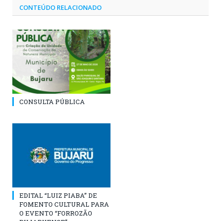
CONTEÚDO RELACIONADO
CONSULTA PÚBLICA
EDITAL “LUIZ PIABA” DE
FOMENTO CULTURAL PARA
O EVENTO “FORROZÃO