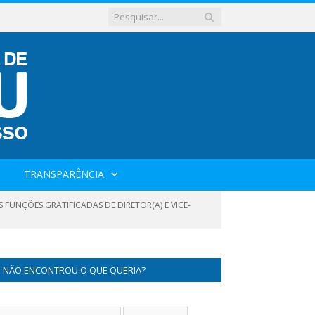
TRANSPARÊNCIA
 FUNÇÕES GRATIFICADAS DE DIRETOR(A) E VICE-
NÃO ENCONTROU O QUE QUERIA?