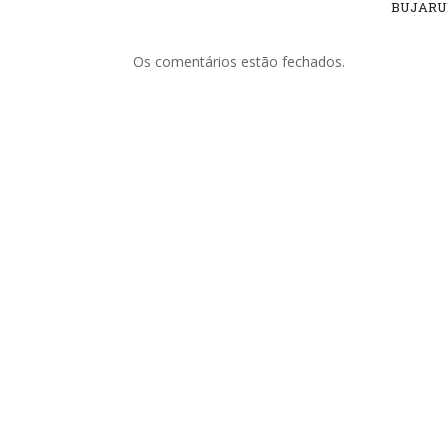
BUJARU
Os comentários estão fechados.