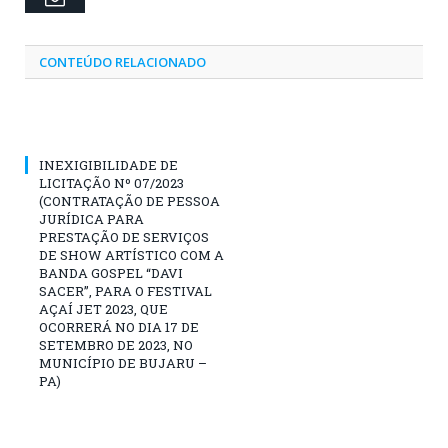
CONTEÚDO RELACIONADO
INEXIGIBILIDADE DE
LICITAÇÃO Nº 07/2023
(CONTRATAÇÃO DE PESSOA
JURÍDICA PARA
PRESTAÇÃO DE SERVIÇOS
DE SHOW ARTÍSTICO COM A
BANDA GOSPEL “DAVI
SACER”, PARA O FESTIVAL
AÇAÍ JET 2023, QUE
OCORRERÁ NO DIA 17 DE
SETEMBRO DE 2023, NO
MUNICÍPIO DE BUJARU –
PA)