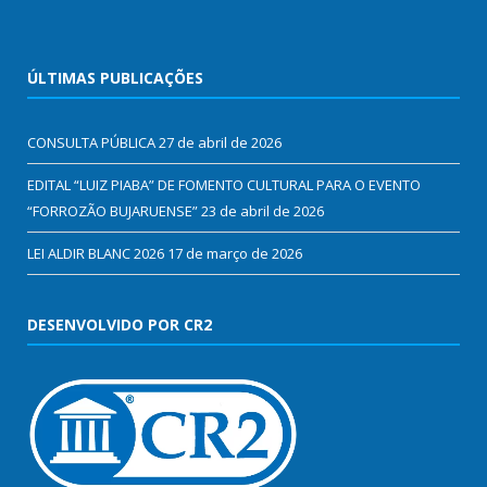
ÚLTIMAS PUBLICAÇÕES
CONSULTA PÚBLICA
27 de abril de 2026
EDITAL “LUIZ PIABA” DE FOMENTO CULTURAL PARA O EVENTO
“FORROZÃO BUJARUENSE”
23 de abril de 2026
LEI ALDIR BLANC 2026
17 de março de 2026
DESENVOLVIDO POR CR2