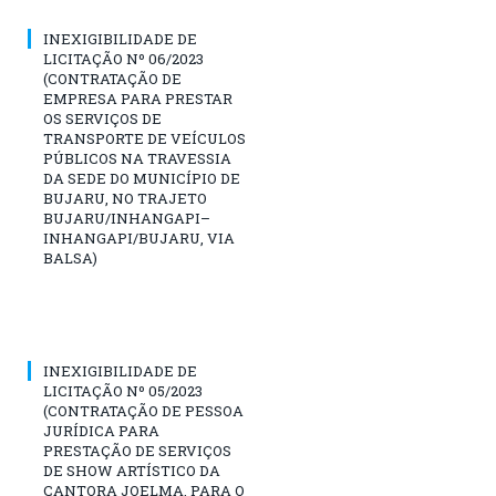
INEXIGIBILIDADE DE
LICITAÇÃO Nº 06/2023
(CONTRATAÇÃO DE
EMPRESA PARA PRESTAR
OS SERVIÇOS DE
TRANSPORTE DE VEÍCULOS
PÚBLICOS NA TRAVESSIA
DA SEDE DO MUNICÍPIO DE
BUJARU, NO TRAJETO
BUJARU/INHANGAPI–
INHANGAPI/BUJARU, VIA
BALSA)
INEXIGIBILIDADE DE
LICITAÇÃO Nº 05/2023
(CONTRATAÇÃO DE PESSOA
JURÍDICA PARA
PRESTAÇÃO DE SERVIÇOS
DE SHOW ARTÍSTICO DA
CANTORA JOELMA, PARA O