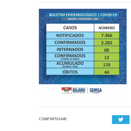
COMPARTILHAR:
Twi