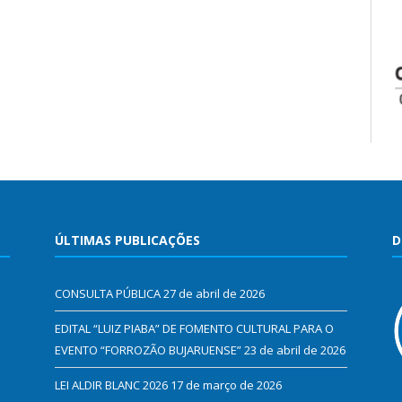
ÚLTIMAS PUBLICAÇÕES
D
CONSULTA PÚBLICA
27 de abril de 2026
EDITAL “LUIZ PIABA” DE FOMENTO CULTURAL PARA O
EVENTO “FORROZÃO BUJARUENSE”
23 de abril de 2026
LEI ALDIR BLANC 2026
17 de março de 2026