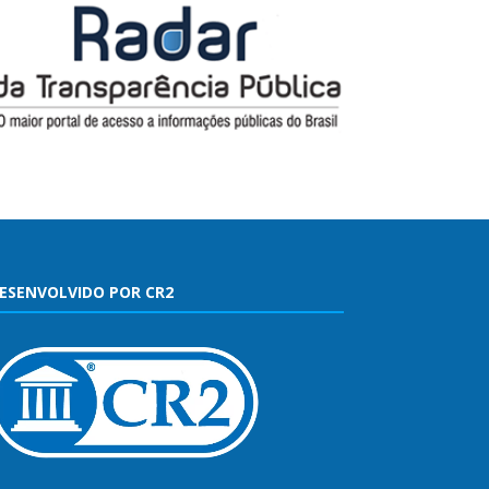
ESENVOLVIDO POR CR2