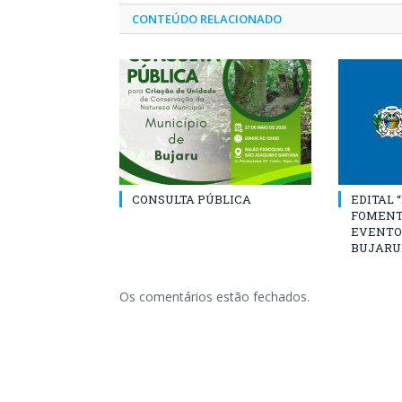
CONTEÚDO RELACIONADO
CONSULTA PÚBLICA
EDITAL 
FOMENT
EVENTO
BUJARU
Os comentários estão fechados.