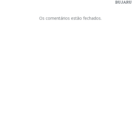
BUJARU
Os comentários estão fechados.