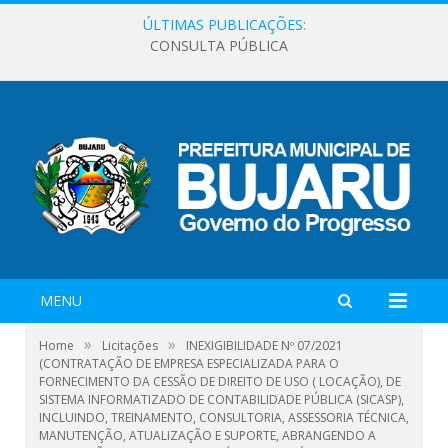
ÚLTIMAS PUBLICAÇÕES:
CONSULTA PÚBLICA
MENU
»
»
Home
Licitações
INEXIGIBILIDADE Nº 07/2021
(CONTRATAÇÃO DE EMPRESA ESPECIALIZADA PARA O
FORNECIMENTO DA CESSÃO DE DIREITO DE USO ( LOCAÇÃO), DE
SISTEMA INFORMATIZADO DE CONTABILIDADE PÚBLICA (SICASP),
INCLUINDO, TREINAMENTO, CONSULTORIA, ASSESSORIA TÉCNICA,
MANUTENÇÃO, ATUALIZAÇÃO E SUPORTE, ABRANGENDO A