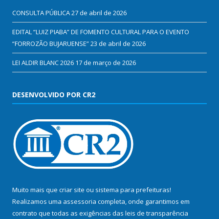
CONSULTA PÚBLICA
27 de abril de 2026
EDITAL “LUIZ PIABA” DE FOMENTO CULTURAL PARA O EVENTO
“FORROZÃO BUJARUENSE”
23 de abril de 2026
LEI ALDIR BLANC 2026
17 de março de 2026
DESENVOLVIDO POR CR2
Muito mais que
criar site
ou
sistema para prefeituras
!
Realizamos uma
assessoria
completa, onde garantimos em
contrato que todas as exigências das
leis de transparência