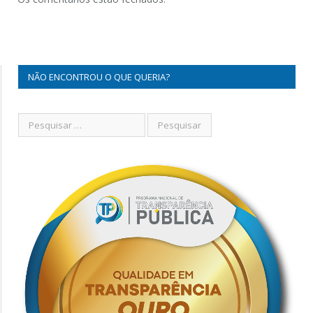
NÃO ENCONTROU O QUE QUERIA?