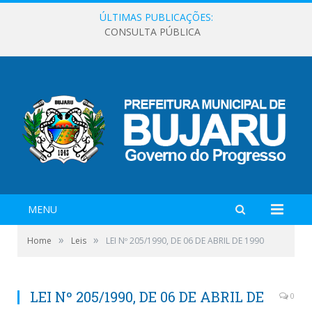
ÚLTIMAS PUBLICAÇÕES:
CONSULTA PÚBLICA
MENU
»
»
Home
Leis
LEI Nº 205/1990, DE 06 DE ABRIL DE 1990
LEI Nº 205/1990, DE 06 DE ABRIL DE
0