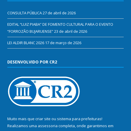
CONSULTA PÚBLICA
27 de abril de 2026
EDITAL “LUIZ PIABA” DE FOMENTO CULTURAL PARA O EVENTO
“FORROZÃO BUJARUENSE”
23 de abril de 2026
LEI ALDIR BLANC 2026
17 de março de 2026
DESENVOLVIDO POR CR2
Muito mais que
criar site
ou
sistema para prefeituras
!
Realizamos uma
assessoria
completa, onde garantimos em