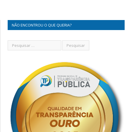
NÃO ENCONTROU O QUE QUERIA?