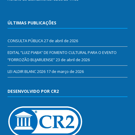
ÚLTIMAS PUBLICAÇÕES
CONSULTA PÚBLICA
27 de abril de 2026
EDITAL “LUIZ PIABA” DE FOMENTO CULTURAL PARA O EVENTO
“FORROZÃO BUJARUENSE”
23 de abril de 2026
LEI ALDIR BLANC 2026
17 de março de 2026
DESENVOLVIDO POR CR2