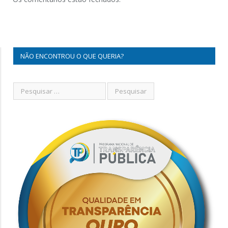
NÃO ENCONTROU O QUE QUERIA?