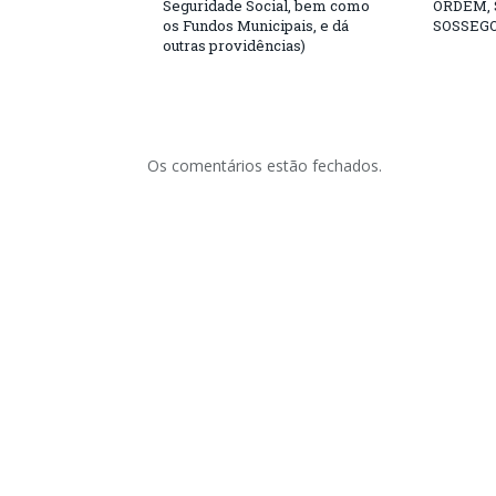
Seguridade Social, bem como
ORDEM,
os Fundos Municipais, e dá
SOSSEGO
outras providências)
Os comentários estão fechados.