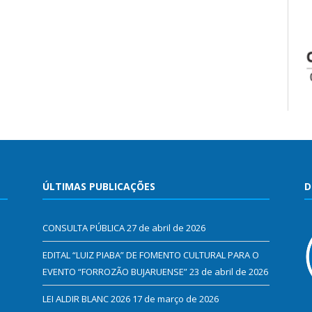
ÚLTIMAS PUBLICAÇÕES
D
CONSULTA PÚBLICA
27 de abril de 2026
EDITAL “LUIZ PIABA” DE FOMENTO CULTURAL PARA O
EVENTO “FORROZÃO BUJARUENSE”
23 de abril de 2026
LEI ALDIR BLANC 2026
17 de março de 2026