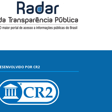
ESENVOLVIDO POR CR2