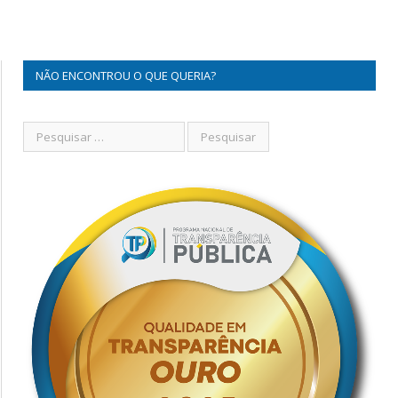
NÃO ENCONTROU O QUE QUERIA?