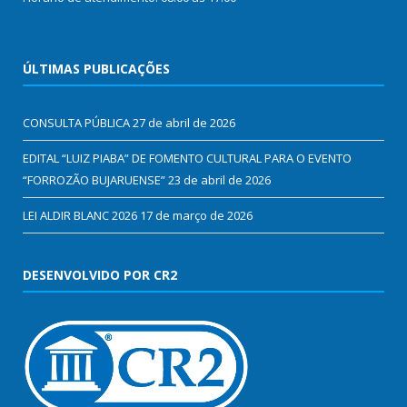
ÚLTIMAS PUBLICAÇÕES
CONSULTA PÚBLICA
27 de abril de 2026
EDITAL “LUIZ PIABA” DE FOMENTO CULTURAL PARA O EVENTO
“FORROZÃO BUJARUENSE”
23 de abril de 2026
LEI ALDIR BLANC 2026
17 de março de 2026
DESENVOLVIDO POR CR2