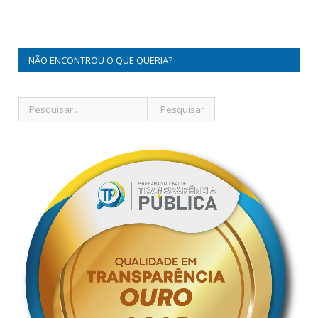
NÃO ENCONTROU O QUE QUERIA?