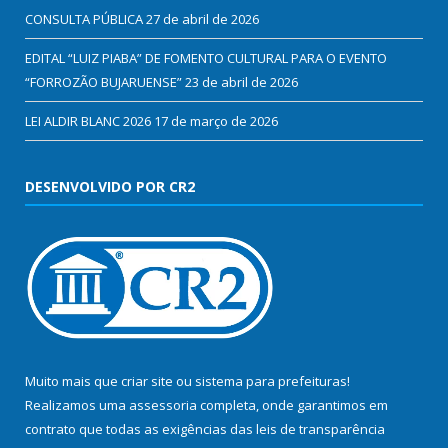
CONSULTA PÚBLICA
27 de abril de 2026
EDITAL “LUIZ PIABA” DE FOMENTO CULTURAL PARA O EVENTO
“FORROZÃO BUJARUENSE”
23 de abril de 2026
LEI ALDIR BLANC 2026
17 de março de 2026
DESENVOLVIDO POR CR2
Muito mais que
criar site
ou
sistema para prefeituras
!
Realizamos uma
assessoria
completa, onde garantimos em
contrato que todas as exigências das
leis de transparência