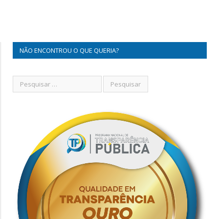
NÃO ENCONTROU O QUE QUERIA?