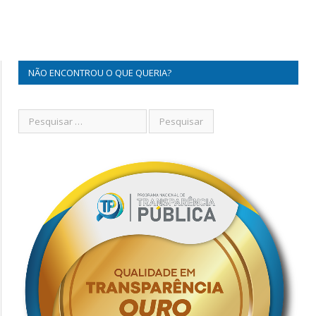
NÃO ENCONTROU O QUE QUERIA?