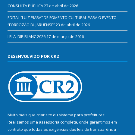
CONSULTA PÚBLICA
27 de abril de 2026
EDITAL “LUIZ PIABA” DE FOMENTO CULTURAL PARA O EVENTO
“FORROZÃO BUJARUENSE”
23 de abril de 2026
LEI ALDIR BLANC 2026
17 de março de 2026
DESENVOLVIDO POR CR2
Muito mais que
criar site
ou
sistema para prefeituras
!
Realizamos uma
assessoria
completa, onde garantimos em
contrato que todas as exigências das
leis de transparência