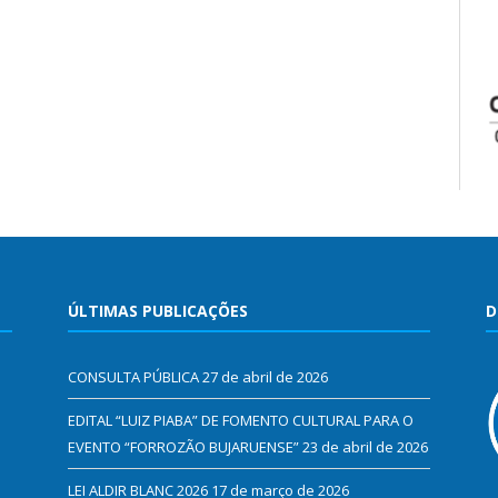
ÚLTIMAS PUBLICAÇÕES
D
CONSULTA PÚBLICA
27 de abril de 2026
EDITAL “LUIZ PIABA” DE FOMENTO CULTURAL PARA O
EVENTO “FORROZÃO BUJARUENSE”
23 de abril de 2026
LEI ALDIR BLANC 2026
17 de março de 2026