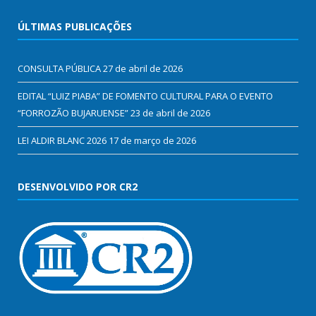
ÚLTIMAS PUBLICAÇÕES
CONSULTA PÚBLICA
27 de abril de 2026
EDITAL “LUIZ PIABA” DE FOMENTO CULTURAL PARA O EVENTO
“FORROZÃO BUJARUENSE”
23 de abril de 2026
LEI ALDIR BLANC 2026
17 de março de 2026
DESENVOLVIDO POR CR2