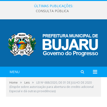
ÚLTIMAS PUBLICAÇÕES:
CONSULTA PÚBLICA
MENU
»
»
Home
Leis
LEI Nº 688/2020, DE 01 DE JULHO DE 2020
(Dispõe sobre autorização para abertura de credito adicional
Especial e dá outras providências)