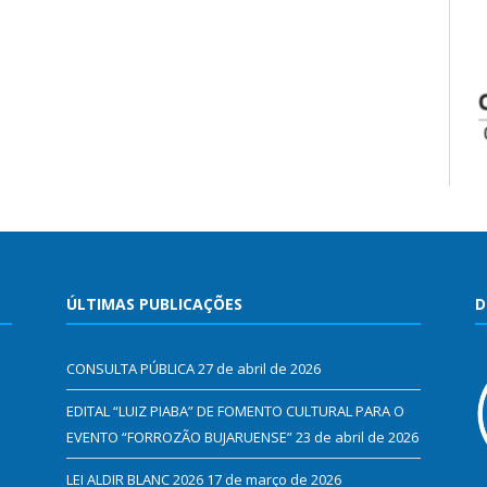
ÚLTIMAS PUBLICAÇÕES
D
CONSULTA PÚBLICA
27 de abril de 2026
EDITAL “LUIZ PIABA” DE FOMENTO CULTURAL PARA O
EVENTO “FORROZÃO BUJARUENSE”
23 de abril de 2026
LEI ALDIR BLANC 2026
17 de março de 2026