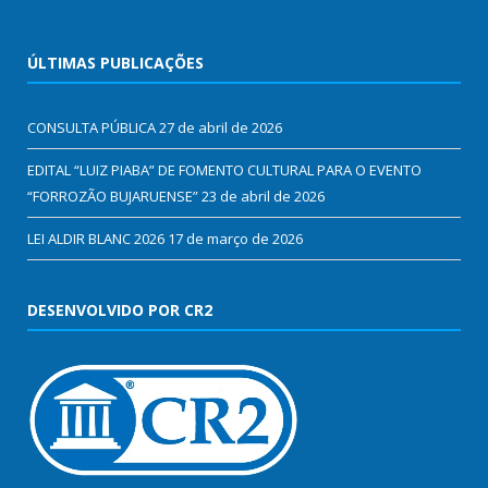
ÚLTIMAS PUBLICAÇÕES
CONSULTA PÚBLICA
27 de abril de 2026
EDITAL “LUIZ PIABA” DE FOMENTO CULTURAL PARA O EVENTO
“FORROZÃO BUJARUENSE”
23 de abril de 2026
LEI ALDIR BLANC 2026
17 de março de 2026
DESENVOLVIDO POR CR2