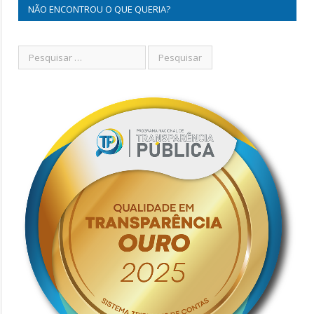
NÃO ENCONTROU O QUE QUERIA?