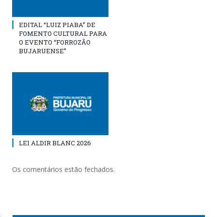
EDITAL “LUIZ PIABA” DE
FOMENTO CULTURAL PARA
O EVENTO “FORROZÃO
BUJARUENSE”
LEI ALDIR BLANC 2026
Os comentários estão fechados.