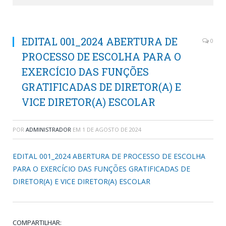
EDITAL 001_2024 ABERTURA DE
0
PROCESSO DE ESCOLHA PARA O
EXERCÍCIO DAS FUNÇÕES
GRATIFICADAS DE DIRETOR(A) E
VICE DIRETOR(A) ESCOLAR
POR
ADMINISTRADOR
EM
1 DE AGOSTO DE 2024
EDITAL 001_2024 ABERTURA DE PROCESSO DE ESCOLHA
PARA O EXERCÍCIO DAS FUNÇÕES GRATIFICADAS DE
DIRETOR(A) E VICE DIRETOR(A) ESCOLAR
COMPARTILHAR: