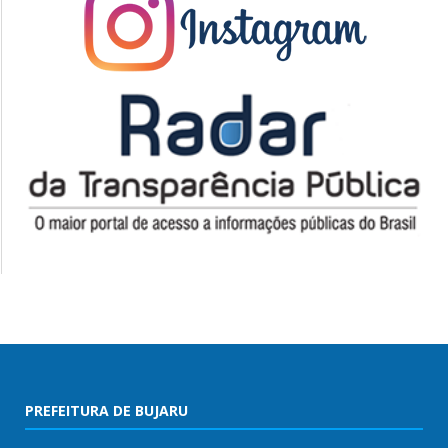
PREFEITURA DE BUJARU