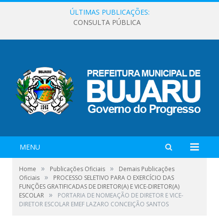
ÚLTIMAS PUBLICAÇÕES:
CONSULTA PÚBLICA
MENU
»
»
Home
Publicações Oficiais
Demais Publicações
»
Oficiais
PROCESSO SELETIVO PARA O EXERCÍCIO DAS
FUNÇÕES GRATIFICADAS DE DIRETOR(A) E VICE-DIRETOR(A)
»
ESCOLAR
PORTARIA DE NOMEAÇÃO DE DIRETOR E VICE-
DIRETOR ESCOLAR EMEF LAZARO CONCEIÇÃO SANTOS