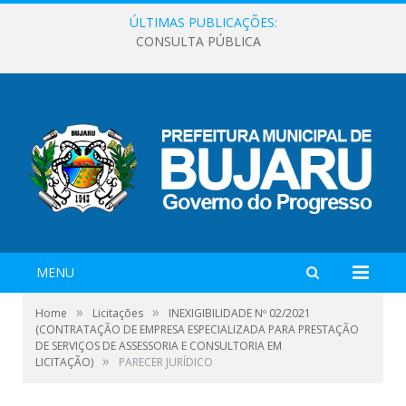
ÚLTIMAS PUBLICAÇÕES:
CONSULTA PÚBLICA
MENU
»
»
Home
Licitações
INEXIGIBILIDADE Nº 02/2021
(CONTRATAÇÃO DE EMPRESA ESPECIALIZADA PARA PRESTAÇÃO
DE SERVIÇOS DE ASSESSORIA E CONSULTORIA EM
»
LICITAÇÃO)
PARECER JURÍDICO