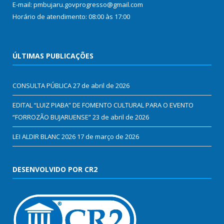
E-mail: pmbujaru.govprogresso@gmail.com
Horário de atendimento: 08:00 às 17:00
ÚLTIMAS PUBLICAÇÕES
CONSULTA PÚBLICA
27 de abril de 2026
EDITAL “LUIZ PIABA” DE FOMENTO CULTURAL PARA O EVENTO
“FORROZÃO BUJARUENSE”
23 de abril de 2026
LEI ALDIR BLANC 2026
17 de março de 2026
DESENVOLVIDO POR CR2