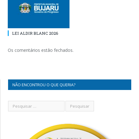
LEI ALDIR BLANC 2026
Os comentários estão fechados.
NÃO ENCONTROU O QUE QUERIA?