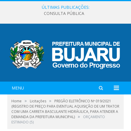
ÚLTIMAS PUBLICAÇÕES:
CONSULTA PÚBLICA
MENU
»
»
Home
Licitações
PREGÃO ELETRÔNICO Nº 019/2021
(REGISTRO DE PREÇO PARA EVENTUAL AQUISIÇÃO DE UM TRATOR
COM UMA CARRETA BASCULANTE HIDRÁULICA, PARA ATENDER A
»
DEMANDA DA PREFEITURA MUNICIPAL)
ORÇAMENTO
ESTIMADO (5)