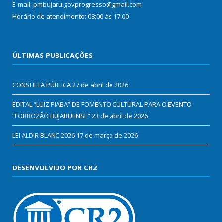
E-mail: pmbujaru.govprogresso@gmail.com
Horário de atendimento: 08:00 às 17:00
ÚLTIMAS PUBLICAÇÕES
CONSULTA PÚBLICA
27 de abril de 2026
EDITAL “LUIZ PIABA” DE FOMENTO CULTURAL PARA O EVENTO
“FORROZÃO BUJARUENSE”
23 de abril de 2026
LEI ALDIR BLANC 2026
17 de março de 2026
DESENVOLVIDO POR CR2